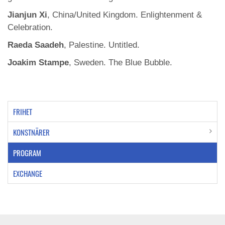
Jianjun Xi
, China/United Kingdom. Enlightenment &
Celebration.
Raeda Saadeh
, Palestine. Untitled.
Joakim Stampe
, Sweden. The Blue Bubble.
FRIHET
KONSTNÄRER
PROGRAM
EXCHANGE