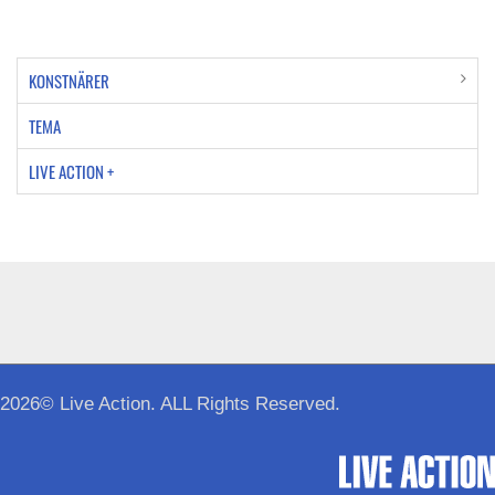
KONSTNÄRER
TEMA
LIVE ACTION +
2026© Live Action. ALL Rights Reserved.