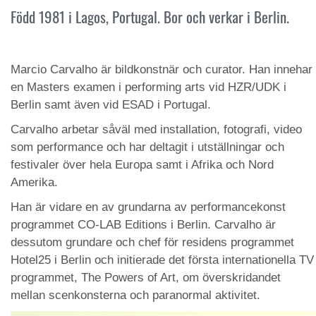
Född 1981 i Lagos, Portugal. Bor och verkar i Berlin.
Marcio Carvalho är bildkonstnär och curator. Han innehar
en Masters examen i performing arts vid HZR/UDK i
Berlin samt även vid ESAD i Portugal.
Carvalho arbetar såväl med installation, fotografi, video
som performance och har deltagit i utställningar och
festivaler över hela Europa samt i Afrika och Nord
Amerika.
Han är vidare en av grundarna av performancekonst
programmet CO-LAB Editions i Berlin. Carvalho är
dessutom grundare och chef för residens programmet
Hotel25 i Berlin och initierade det första internationella TV
programmet, The Powers of Art, om överskridandet
mellan scenkonsterna och paranormal aktivitet.