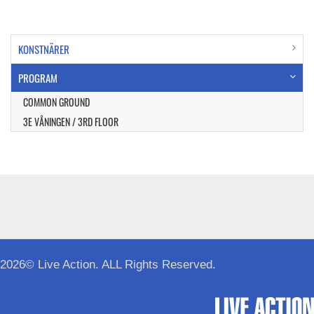
KONSTNÄRER
PROGRAM
COMMON GROUND
3E VÅNINGEN / 3RD FLOOR
2026© Live Action. ALL Rights Reserved.